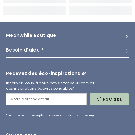
Meanwhile Boutique
Besoin d'aide ?
Recevez des éco-inspirations 🌿
Inscrivez-vous à notre newsletter pour recevoir
des inspirations éco-responsables*
S'INSCRIRE
*En m'inscrivant, j'accepte de recevoir des emails marketing.