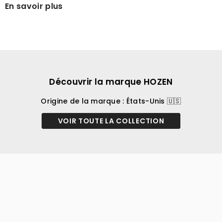
En savoir plus
Découvrir la marque HOZEN
Origine de la marque : États-Unis 🇺🇸
VOIR TOUTE LA COLLECTION