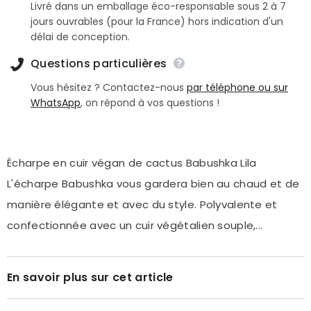
Livré dans un emballage éco-responsable sous 2 à 7
jours ouvrables (pour la France) hors indication d'un
délai de conception.
Questions particulières
Vous hésitez ? Contactez-nous
par téléphone ou sur
WhatsApp
, on répond à vos questions !
Écharpe en cuir végan de cactus Babushka Lila
L'écharpe Babushka vous gardera bien au chaud et de
manière élégante et avec du style. Polyvalente et
confectionnée avec un cuir végétalien souple,...
En savoir plus sur cet article