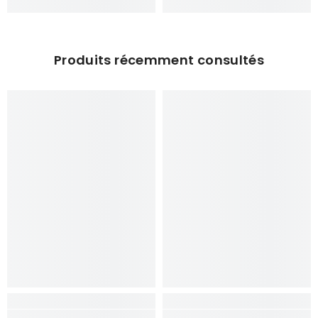
Produits récemment consultés