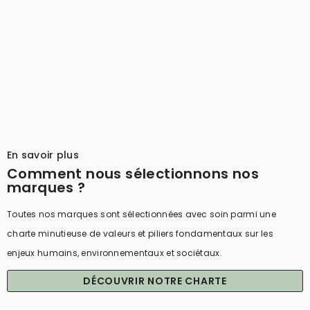
En savoir plus
Comment nous sélectionnons nos
marques ?
Toutes nos marques sont sélectionnées avec soin parmi une
charte minutieuse de valeurs et piliers fondamentaux sur les
enjeux humains, environnementaux et sociétaux.
DÉCOUVRIR NOTRE CHARTE