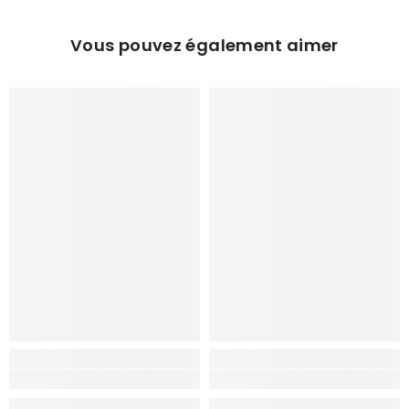
¡
Vous pouvez également aimer