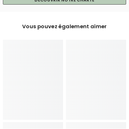
DÉCOUVRIR NOTRE CHARTE
Vous pouvez également aimer