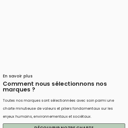
¡
En savoir plus
Comment nous sélectionnons nos
marques ?
Toutes nos marques sont sélectionnées avec soin parmi une
charte minutieuse de valeurs et piliers fondamentaux sur les
enjeux humains, environnementaux et sociétaux.