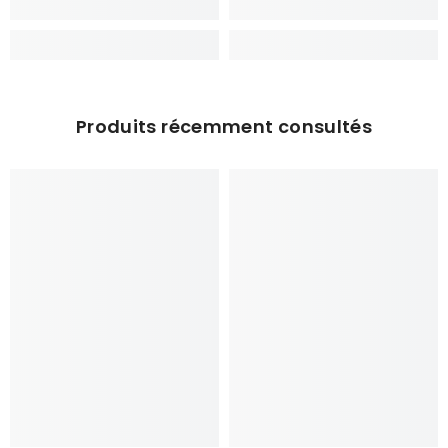
Produits récemment consultés