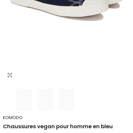
KOMODO
Chaussures vegan pour homme en bleu