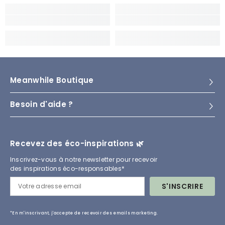
Meanwhile Boutique
Besoin d'aide ?
Recevez des éco-inspirations 🌿
Inscrivez-vous à notre newsletter pour recevoir
des inspirations éco-responsables*
S'INSCRIRE
*En m'inscrivant, j'accepte de recevoir des emails marketing.