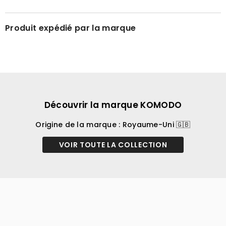
Produit expédié par la marque
Découvrir la marque KOMODO
Origine de la marque : Royaume-Uni 🇬🇧
VOIR TOUTE LA COLLECTION