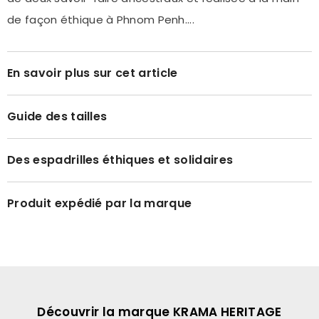
de façon éthique à Phnom Penh....
En savoir plus sur cet article
Guide des tailles
Des espadrilles éthiques et solidaires
Produit expédié par la marque
Découvrir la marque KRAMA HERITAGE