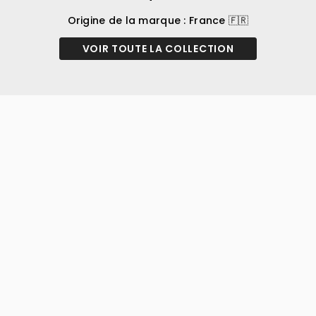
Origine de la marque : France 🇫🇷
VOIR TOUTE LA COLLECTION