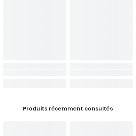
Produits récemment consultés