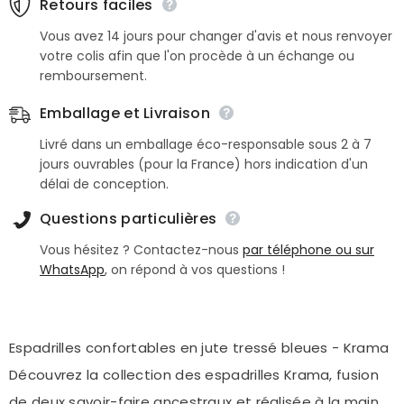
Retours faciles
Vous avez 14 jours pour changer d'avis et nous renvoyer
votre colis afin que l'on procède à un échange ou
remboursement.
Emballage et Livraison
Livré dans un emballage éco-responsable sous 2 à 7
jours ouvrables (pour la France) hors indication d'un
délai de conception.
Questions particulières
Vous hésitez ? Contactez-nous
par téléphone ou sur
WhatsApp
, on répond à vos questions !
Espadrilles confortables en jute tressé bleues - Krama
Découvrez la collection des espadrilles Krama, fusion
de deux savoir-faire ancestraux et réalisée à la main