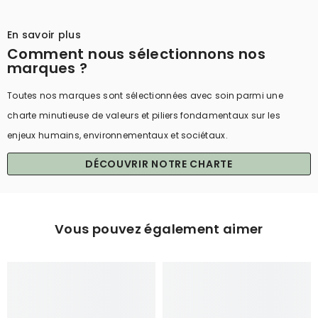
¡
En savoir plus
Comment nous sélectionnons nos
marques ?
Toutes nos marques sont sélectionnées avec soin parmi une
charte minutieuse de valeurs et piliers fondamentaux sur les
enjeux humains, environnementaux et sociétaux.
DÉCOUVRIR NOTRE CHARTE
Vous pouvez également aimer