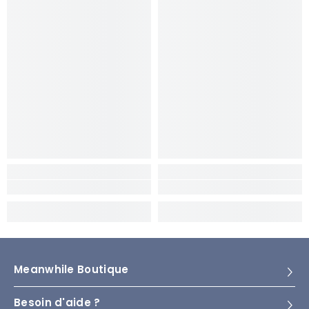
Meanwhile Boutique
Besoin d'aide ?