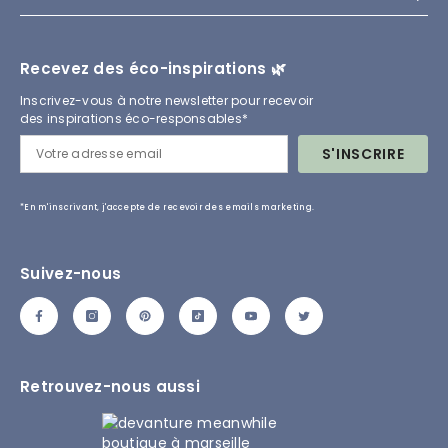
Recevez des éco-inspirations 🌿
Inscrivez-vous à notre newsletter pour recevoir
des inspirations éco-responsables*
S'INSCRIRE
*En m'inscrivant, j'accepte de recevoir des emails marketing.
Suivez-nous
Retrouvez-nous aussi