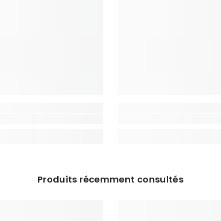
Produits récemment consultés