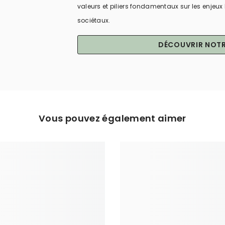
valeurs et piliers fondamentaux sur les enje
sociétaux.
DÉCOUVRIR NOTR
Vous pouvez également aimer