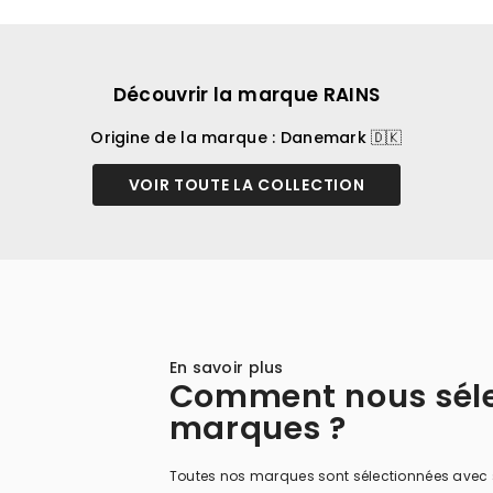
–
Découvrir la marque RAINS
Origine de la marque : Danemark 🇩🇰
VOIR TOUTE LA COLLECTION
En savoir plus
Comment nous séle
marques ?
Toutes nos marques sont sélectionnées avec 