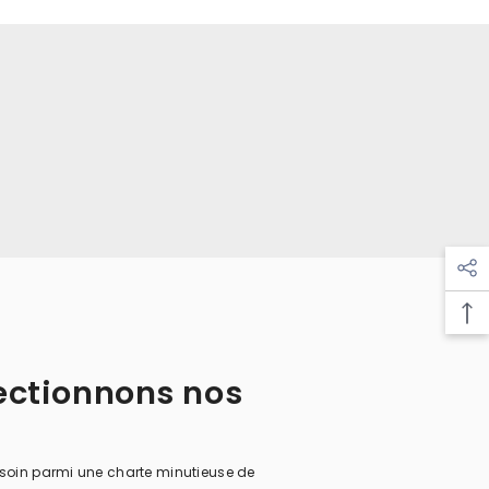
¡
ctionnons nos
soin parmi une charte minutieuse de